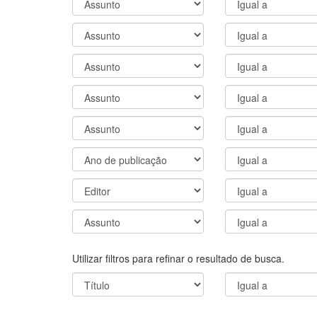
Utilizar filtros para refinar o resultado de busca.