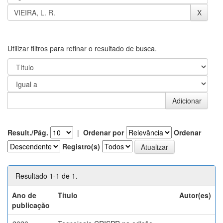
Utilizar filtros para refinar o resultado de busca.
Result./Pág.
|
Ordenar por
Ordenar
Registro(s)
Resultado 1-1 de 1.
Ano de
Título
Autor(es)
publicação