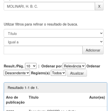
Utilizar filtros para refinar o resultado de busca.
Result./Pág.
|
Ordenar por
Ordenar
Registro(s)
Resultado 1-1 de 1.
Ano de
Título
Autor(es)
publicação