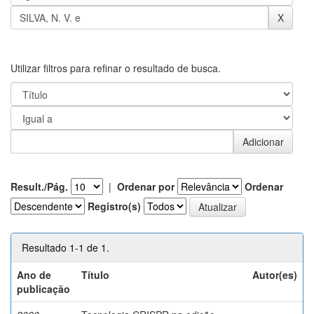
Utilizar filtros para refinar o resultado de busca.
Result./Pág.
|
Ordenar por
Ordenar
Registro(s)
Resultado 1-1 de 1.
Ano de
Título
Autor(es)
publicação