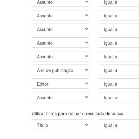
Utilizar filtros para refinar o resultado de busca.