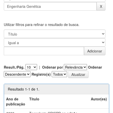
Utilizar filtros para refinar o resultado de busca.
Result./Pág.
|
Ordenar por
Ordenar
Registro(s)
Resultado 1-1 de 1.
Ano de
Título
Autor(es)
publicação