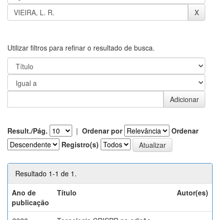
Utilizar filtros para refinar o resultado de busca.
Result./Pág.
|
Ordenar por
Ordenar
Registro(s)
Resultado 1-1 de 1.
Ano de
Título
Autor(es)
publicação