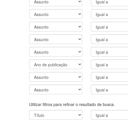
Utilizar filtros para refinar o resultado de busca.