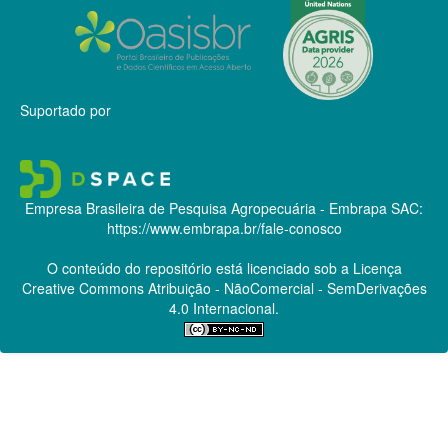
Suportado por
Empresa Brasileira de Pesquisa Agropecuária - Embrapa
SAC:
https://www.embrapa.br/fale-conosco
O conteúdo do repositório está licenciado sob a Licença
Creative Commons
Atribuição - NãoComercial - SemDerivações
4.0 Internacional.