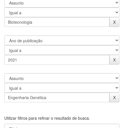
Utilizar filtros para refinar o resultado de busca.