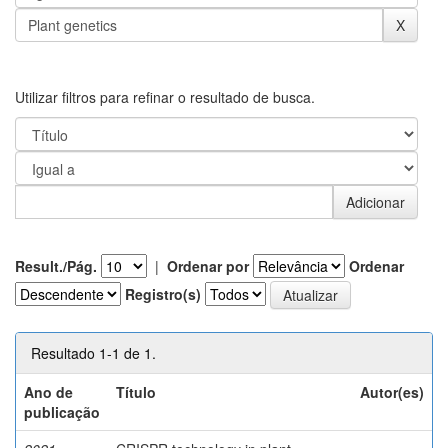
Utilizar filtros para refinar o resultado de busca.
Result./Pág.
|
Ordenar por
Ordenar
Registro(s)
Resultado 1-1 de 1.
Ano de
Título
Autor(es)
publicação