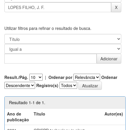
Utilizar filtros para refinar o resultado de busca.
Result./Pág.
|
Ordenar por
Ordenar
Registro(s)
Resultado 1-1 de 1.
Ano de
Título
Autor(es)
publicação