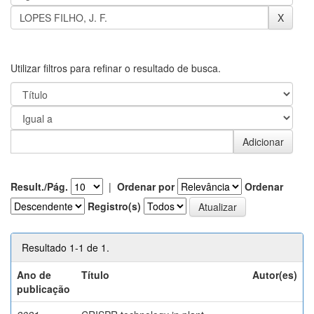
Utilizar filtros para refinar o resultado de busca.
Result./Pág.
|
Ordenar por
Ordenar
Registro(s)
Resultado 1-1 de 1.
Ano de
Título
Autor(es)
publicação