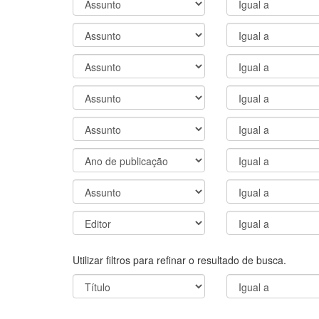
Utilizar filtros para refinar o resultado de busca.