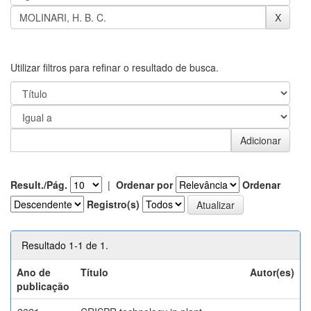
Utilizar filtros para refinar o resultado de busca.
Result./Pág.
|
Ordenar por
Ordenar
Registro(s)
Resultado 1-1 de 1.
Ano de
Título
Autor(es)
publicação