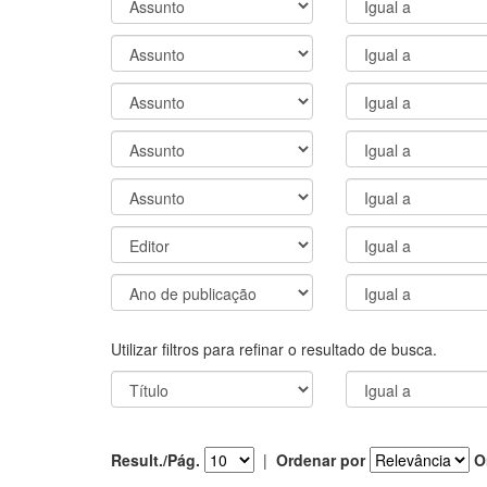
Utilizar filtros para refinar o resultado de busca.
Result./Pág.
|
Ordenar por
O