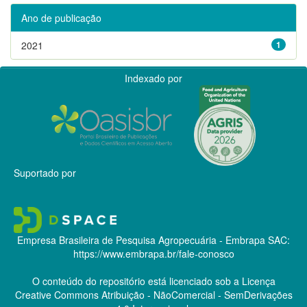
Ano de publicação
2021
1
Indexado por
Suportado por
Empresa Brasileira de Pesquisa Agropecuária - Embrapa
SAC:
https://www.embrapa.br/fale-conosco
O conteúdo do repositório está licenciado sob a Licença
Creative Commons
Atribuição - NãoComercial - SemDerivações