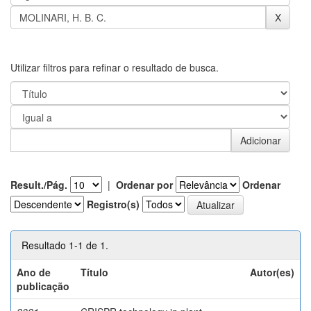
Utilizar filtros para refinar o resultado de busca.
Result./Pág.
|
Ordenar por
Ordenar
Registro(s)
Resultado 1-1 de 1.
Ano de
Título
Autor(es)
publicação