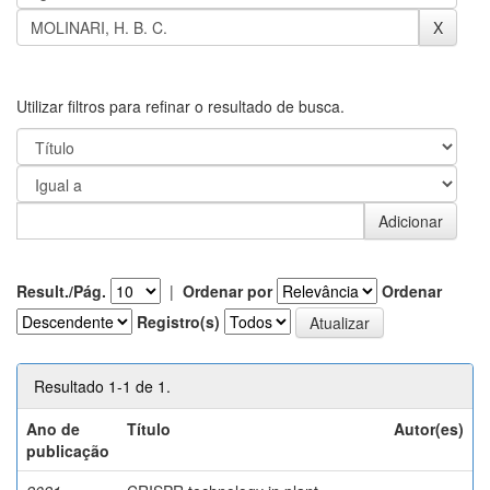
Utilizar filtros para refinar o resultado de busca.
Result./Pág.
|
Ordenar por
Ordenar
Registro(s)
Resultado 1-1 de 1.
Ano de
Título
Autor(es)
publicação