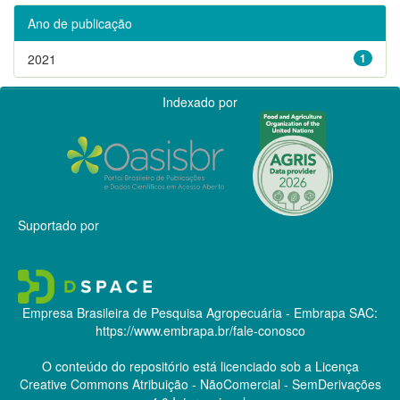
Ano de publicação
2021
1
Indexado por
Suportado por
Empresa Brasileira de Pesquisa Agropecuária - Embrapa
SAC:
https://www.embrapa.br/fale-conosco
O conteúdo do repositório está licenciado sob a Licença
Creative Commons
Atribuição - NãoComercial - SemDerivações