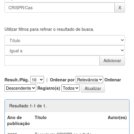
Utilizar filtros para refinar o resultado de busca.
Result./Pág.
|
Ordenar por
Ordenar
Registro(s)
Resultado 1-1 de 1.
Ano de
Título
Autor(es)
publicação