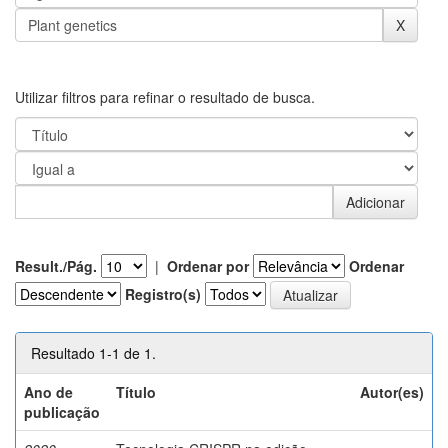
Utilizar filtros para refinar o resultado de busca.
Result./Pág.
|
Ordenar por
Ordenar
Registro(s)
Resultado 1-1 de 1.
Ano de
Título
Autor(es)
publicação