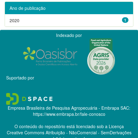
Ano de publicação
2020
1
Indexado por
Suportado por
Empresa Brasileira de Pesquisa Agropecuária - Embrapa
SAC:
https://www.embrapa.br/fale-conosco
O conteúdo do repositório está licenciado sob a Licença
Creative Commons
Atribuição - NãoComercial - SemDerivações