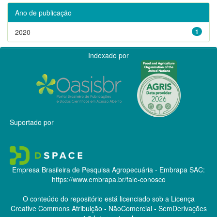
Ano de publicação
2020
1
Indexado por
Suportado por
Empresa Brasileira de Pesquisa Agropecuária - Embrapa
SAC:
https://www.embrapa.br/fale-conosco
O conteúdo do repositório está licenciado sob a Licença
Creative Commons
Atribuição - NãoComercial - SemDerivações