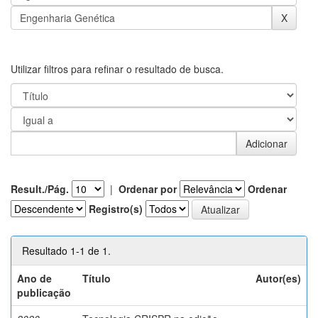
Utilizar filtros para refinar o resultado de busca.
Result./Pág.
|
Ordenar por
Ordenar
Registro(s)
Resultado 1-1 de 1.
Ano de
Título
Autor(es)
publicação