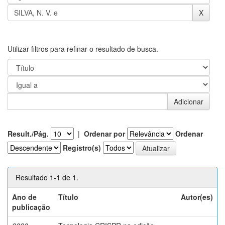
Utilizar filtros para refinar o resultado de busca.
Result./Pág.
|
Ordenar por
Ordenar
Registro(s)
Resultado 1-1 de 1.
Ano de
Título
Autor(es)
publicação