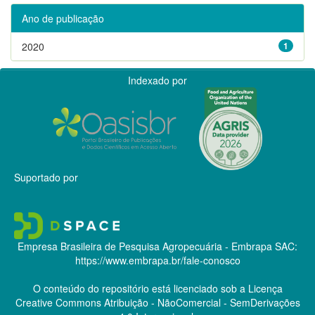
Ano de publicação
2020
1
Indexado por
Suportado por
Empresa Brasileira de Pesquisa Agropecuária - Embrapa
SAC:
https://www.embrapa.br/fale-conosco
O conteúdo do repositório está licenciado sob a Licença
Creative Commons
Atribuição - NãoComercial - SemDerivações