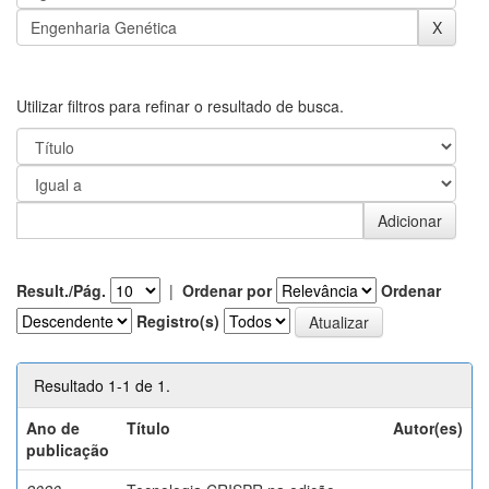
Utilizar filtros para refinar o resultado de busca.
Result./Pág.
|
Ordenar por
Ordenar
Registro(s)
Resultado 1-1 de 1.
Ano de
Título
Autor(es)
publicação