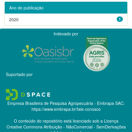
Ano de publicação
2020
1
Indexado por
Suportado por
Empresa Brasileira de Pesquisa Agropecuária - Embrapa
SAC:
https://www.embrapa.br/fale-conosco
O conteúdo do repositório está licenciado sob a Licença
Creative Commons
Atribuição - NãoComercial - SemDerivações