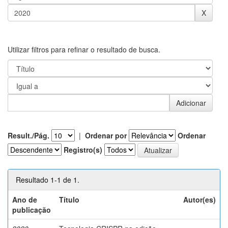
Utilizar filtros para refinar o resultado de busca.
Result./Pág.
|
Ordenar por
Ordenar
Registro(s)
Resultado 1-1 de 1.
Ano de
Título
Autor(es)
publicação