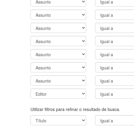
Utilizar filtros para refinar o resultado de busca.