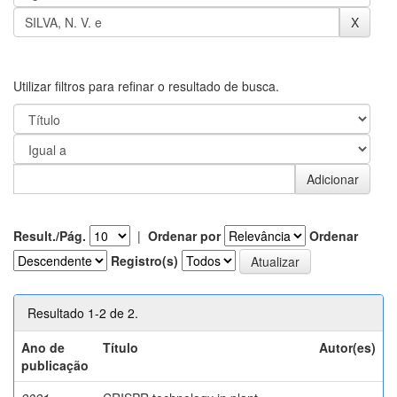
Utilizar filtros para refinar o resultado de busca.
Result./Pág.
|
Ordenar por
Ordenar
Registro(s)
Resultado 1-2 de 2.
Ano de
Título
Autor(es)
publicação