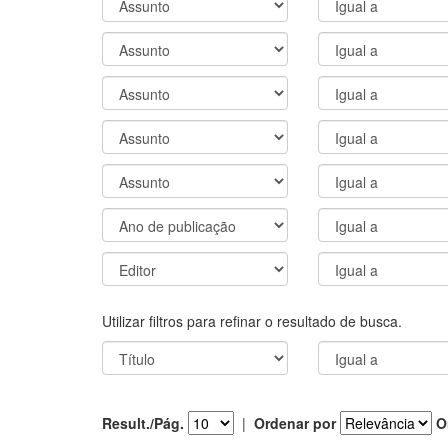
Utilizar filtros para refinar o resultado de busca.
Result./Pág.
|
Ordenar por
O