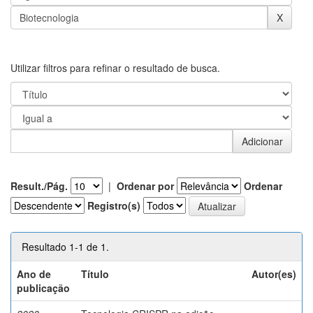
Utilizar filtros para refinar o resultado de busca.
Result./Pág.
|
Ordenar por
Ordenar
Registro(s)
Resultado 1-1 de 1.
Ano de
Título
Autor(es)
publicação