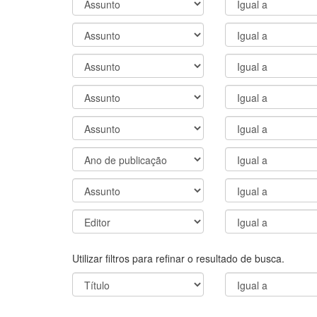
Utilizar filtros para refinar o resultado de busca.