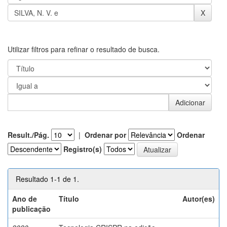
Utilizar filtros para refinar o resultado de busca.
Result./Pág.
|
Ordenar por
Ordenar
Registro(s)
Resultado 1-1 de 1.
Ano de
Título
Autor(es)
publicação