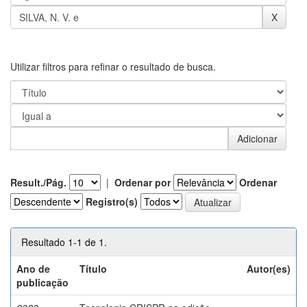
Utilizar filtros para refinar o resultado de busca.
Result./Pág.
|
Ordenar por
Ordenar
Registro(s)
Resultado 1-1 de 1.
Ano de
Título
Autor(es)
publicação