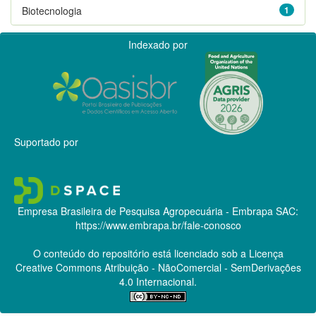
Biotecnologia
1
Indexado por
Suportado por
Empresa Brasileira de Pesquisa Agropecuária - Embrapa
SAC:
https://www.embrapa.br/fale-conosco
O conteúdo do repositório está licenciado sob a Licença
Creative Commons
Atribuição - NãoComercial - SemDerivações
4.0 Internacional.