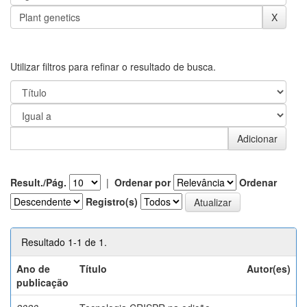
Utilizar filtros para refinar o resultado de busca.
Result./Pág.
|
Ordenar por
Ordenar
Registro(s)
Resultado 1-1 de 1.
Ano de
Título
Autor(es)
publicação