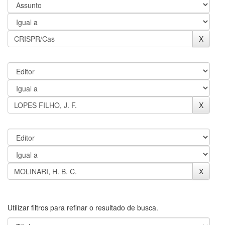
Utilizar filtros para refinar o resultado de busca.