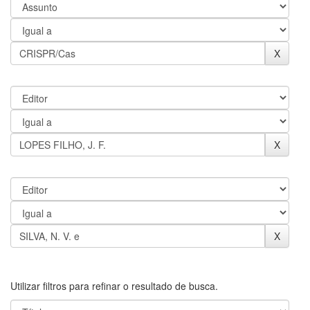
Utilizar filtros para refinar o resultado de busca.