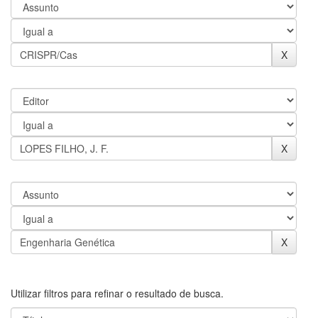
Utilizar filtros para refinar o resultado de busca.