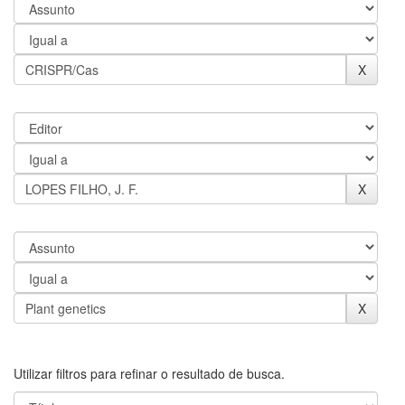
Utilizar filtros para refinar o resultado de busca.