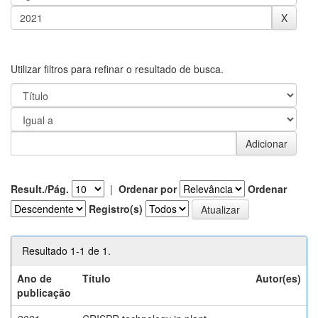
Utilizar filtros para refinar o resultado de busca.
Result./Pág.
|
Ordenar por
Ordenar
Registro(s)
Resultado 1-1 de 1.
Ano de
Título
Autor(es)
publicação