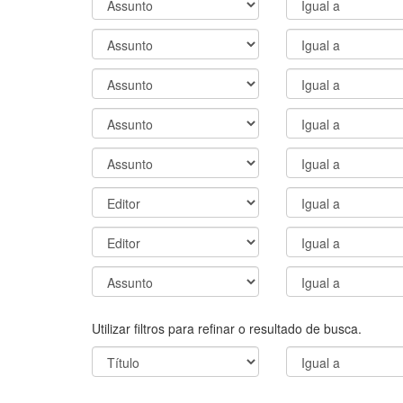
Utilizar filtros para refinar o resultado de busca.