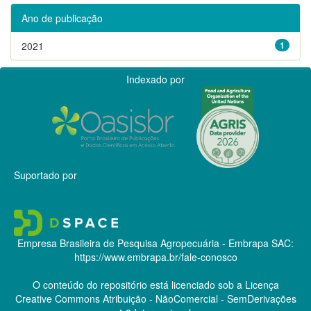
Ano de publicação
2021
1
Indexado por
Suportado por
Empresa Brasileira de Pesquisa Agropecuária - Embrapa
SAC:
https://www.embrapa.br/fale-conosco
O conteúdo do repositório está licenciado sob a Licença
Creative Commons
Atribuição - NãoComercial - SemDerivações