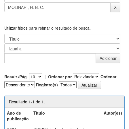
Utilizar filtros para refinar o resultado de busca.
Result./Pág.
|
Ordenar por
Ordenar
Registro(s)
Resultado 1-1 de 1.
Ano de
Título
Autor(es)
publicação