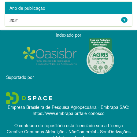
Ano de publicação
2021
1
Indexado por
Suportado por
Empresa Brasileira de Pesquisa Agropecuária - Embrapa
SAC:
https://www.embrapa.br/fale-conosco
O conteúdo do repositório está licenciado sob a Licença
Creative Commons
Atribuição - NãoComercial - SemDerivações