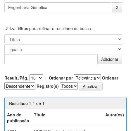
Utilizar filtros para refinar o resultado de busca.
Result./Pág.
|
Ordenar por
Ordenar
Registro(s)
Resultado 1-1 de 1.
Ano de
Título
Autor(es)
publicação