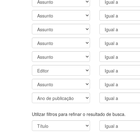
Utilizar filtros para refinar o resultado de busca.