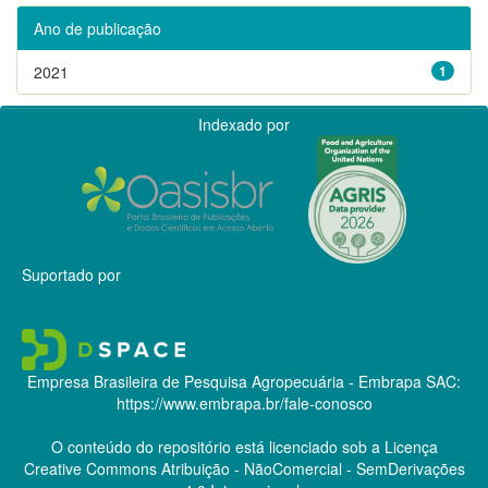
Ano de publicação
2021
1
Indexado por
Suportado por
Empresa Brasileira de Pesquisa Agropecuária - Embrapa
SAC:
https://www.embrapa.br/fale-conosco
O conteúdo do repositório está licenciado sob a Licença
Creative Commons
Atribuição - NãoComercial - SemDerivações