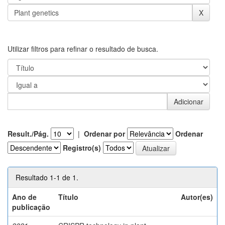
Utilizar filtros para refinar o resultado de busca.
Result./Pág.
|
Ordenar por
Ordenar
Registro(s)
Resultado 1-1 de 1.
Ano de
Título
Autor(es)
publicação