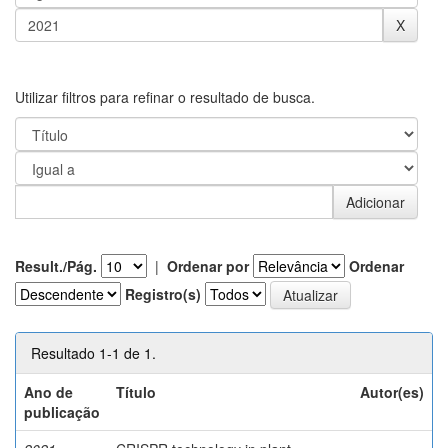
Utilizar filtros para refinar o resultado de busca.
Result./Pág.
|
Ordenar por
Ordenar
Registro(s)
Resultado 1-1 de 1.
Ano de
Título
Autor(es)
publicação