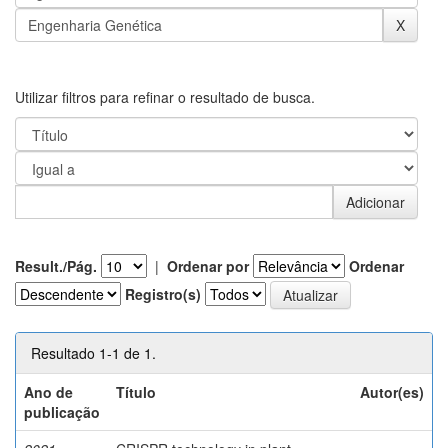
Utilizar filtros para refinar o resultado de busca.
Result./Pág.
|
Ordenar por
Ordenar
Registro(s)
Resultado 1-1 de 1.
Ano de
Título
Autor(es)
publicação