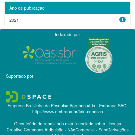
Ano de publicação
2021
1
Indexado por
Suportado por
Empresa Brasileira de Pesquisa Agropecuária - Embrapa
SAC:
https://www.embrapa.br/fale-conosco
O conteúdo do repositório está licenciado sob a Licença
Creative Commons
Atribuição - NãoComercial - SemDerivações