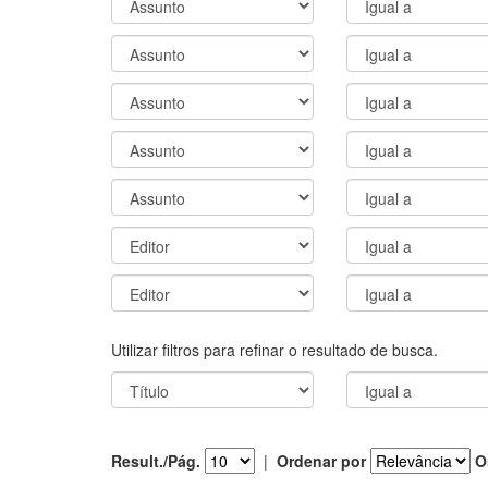
Utilizar filtros para refinar o resultado de busca.
Result./Pág.
|
Ordenar por
O