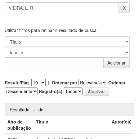
Utilizar filtros para refinar o resultado de busca.
Result./Pág.
|
Ordenar por
Ordenar
Registro(s)
Resultado 1-1 de 1.
Ano de
Título
Autor(es)
publicação