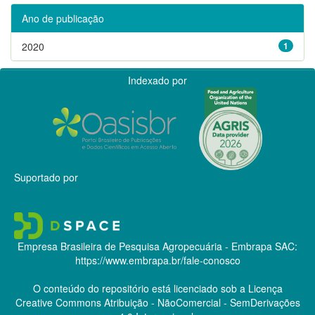
Ano de publicação
2020
1
Indexado por
Suportado por
Empresa Brasileira de Pesquisa Agropecuária - Embrapa
SAC:
https://www.embrapa.br/fale-conosco
O conteúdo do repositório está licenciado sob a Licença
Creative Commons
Atribuição - NãoComercial - SemDerivações