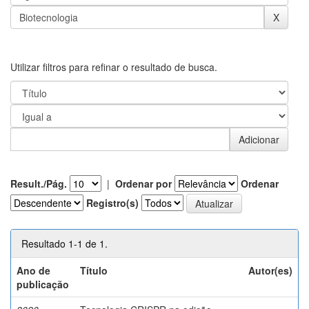
Utilizar filtros para refinar o resultado de busca.
Result./Pág.
|
Ordenar por
Ordenar
Registro(s)
Resultado 1-1 de 1.
Ano de
Título
Autor(es)
publicação