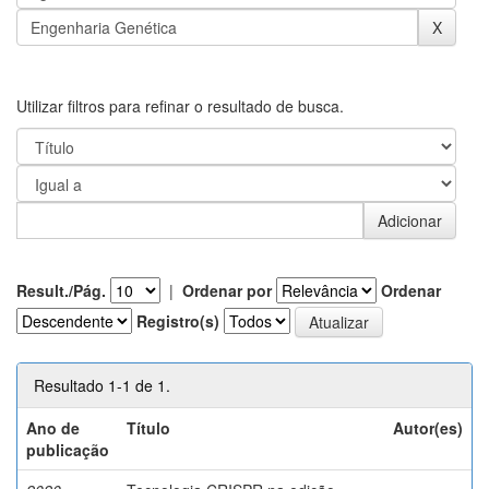
Utilizar filtros para refinar o resultado de busca.
Result./Pág.
|
Ordenar por
Ordenar
Registro(s)
Resultado 1-1 de 1.
Ano de
Título
Autor(es)
publicação