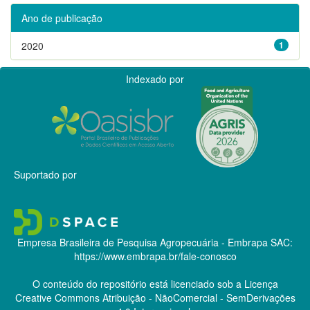
Ano de publicação
2020
1
Indexado por
Suportado por
Empresa Brasileira de Pesquisa Agropecuária - Embrapa
SAC:
https://www.embrapa.br/fale-conosco
O conteúdo do repositório está licenciado sob a Licença
Creative Commons
Atribuição - NãoComercial - SemDerivações