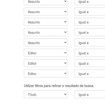
Utilizar filtros para refinar o resultado de busca.