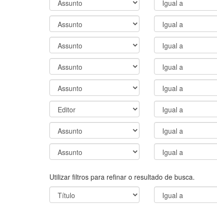
Utilizar filtros para refinar o resultado de busca.