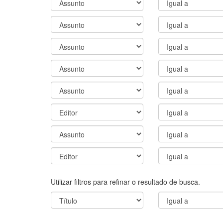
Utilizar filtros para refinar o resultado de busca.